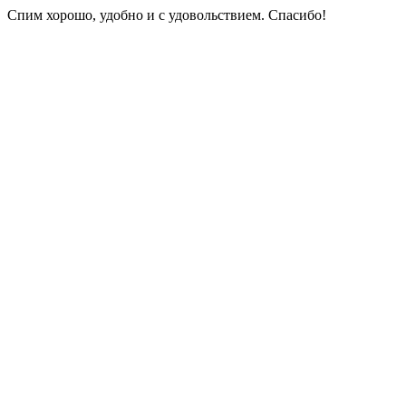
Спим хорошо, удобно и с удовольствием. Спасибо!