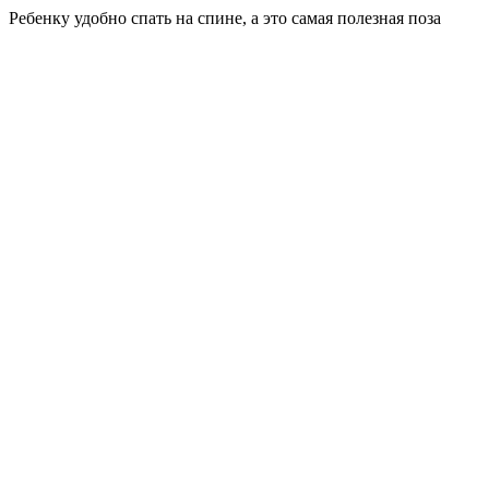
Ребенку удобно спать на спине, а это самая полезная поза