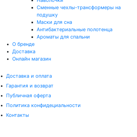
Наволочки
Сменные чехлы-трансформеры на
подушку
Маски для сна
Антибактериальные полотенца
Ароматы для спальни
О бренде
Доставка
Онлайн магазин
Доставка и оплата
Гарантия и возврат
Публичная оферта
Политика конфидециальности
Контакты