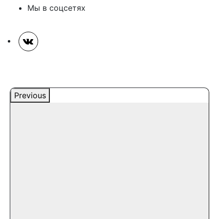
Мы в соцсетях
Previous