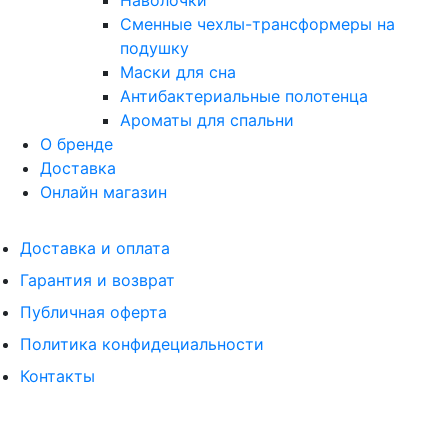
Наволочки
Сменные чехлы-трансформеры на
подушку
Маски для сна
Антибактериальные полотенца
Ароматы для спальни
О бренде
Доставка
Онлайн магазин
Доставка и оплата
Гарантия и возврат
Публичная оферта
Политика конфидециальности
Контакты