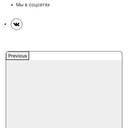
Мы в соцсетях
Previous