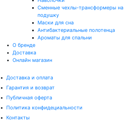
Наволочки
Сменные чехлы-трансформеры на
подушку
Маски для сна
Антибактериальные полотенца
Ароматы для спальни
О бренде
Доставка
Онлайн магазин
Доставка и оплата
Гарантия и возврат
Публичная оферта
Политика конфидециальности
Контакты