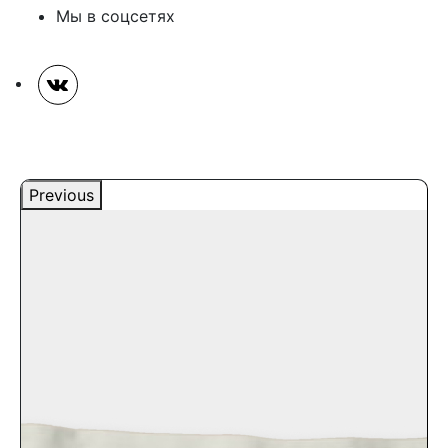
Мы в соцсетях
Previous